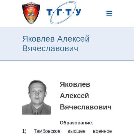
Яковлев Алексей
Вячеславович
Яковлев
Алексей
Вячеславович
Образование:
1) Тамбовское высшее военное