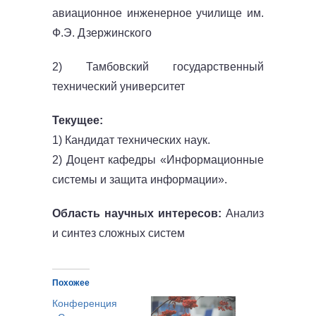
авиационное инженерное училище им.
Ф.Э. Дзержинского
2) Тамбовский государственный
технический университет
Текущее:
1) Кандидат технических наук.
2) Доцент кафедры «Информационные
системы и защита информации».
Область научных интересов:
Анализ
и синтез сложных систем
Похожее
Конференция