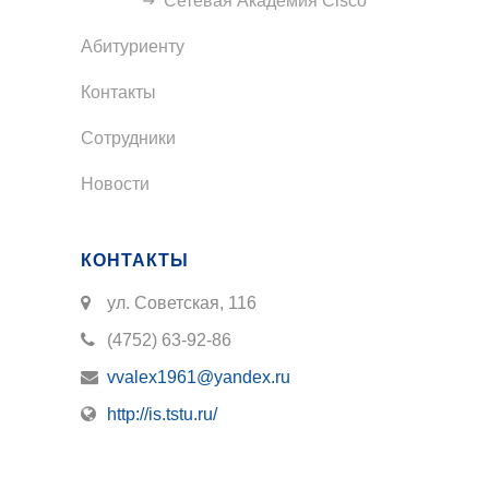
Сетевая Академия Cisco
Абитуриенту
Контакты
Сотрудники
Новости
КОНТАКТЫ
ул. Советская, 116
(4752) 63-92-86
vvalex1961@yandex.ru
http://is.tstu.ru/