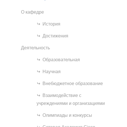
О кафедре
История
Достижения
Деятельность
Образовательная
Научная
Внебюджетное образование
Взаимодействие с
учреждениями и организациями
Олимпиады и конкурсы